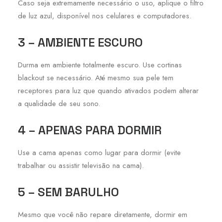
Caso seja extremamente necessário o uso, aplique o filtro
de luz azul, disponível nos celulares e computadores.
3 – AMBIENTE ESCURO
Durma em ambiente totalmente escuro. Use cortinas
blackout se necessário. Até mesmo sua pele tem
receptores para luz que quando ativados podem alterar
a qualidade de seu sono.
4 – APENAS PARA DORMIR
Use a cama apenas como lugar para dormir (evite
trabalhar ou assistir televisão na cama).
5 – SEM BARULHO
Mesmo que você não repare diretamente, dormir em