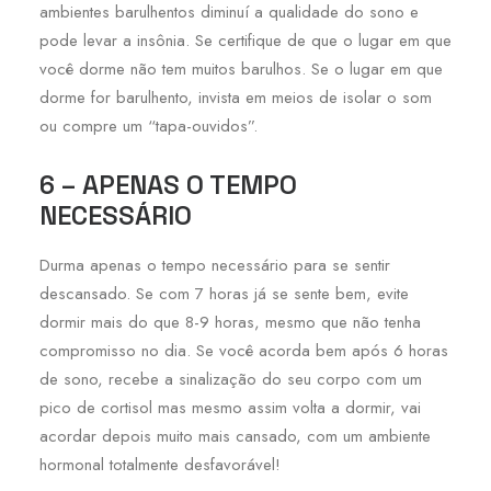
ambientes barulhentos diminuí a qualidade do sono e
pode levar a insônia. Se certifique de que o lugar em que
você dorme não tem muitos barulhos. Se o lugar em que
dorme for barulhento, invista em meios de isolar o som
ou compre um “tapa-ouvidos”.
6 – APENAS O TEMPO
NECESSÁRIO
Durma apenas o tempo necessário para se sentir
descansado. Se com 7 horas já se sente bem, evite
dormir mais do que 8-9 horas, mesmo que não tenha
compromisso no dia. Se você acorda bem após 6 horas
de sono, recebe a sinalização do seu corpo com um
pico de cortisol mas mesmo assim volta a dormir, vai
acordar depois muito mais cansado, com um ambiente
hormonal totalmente desfavorável!