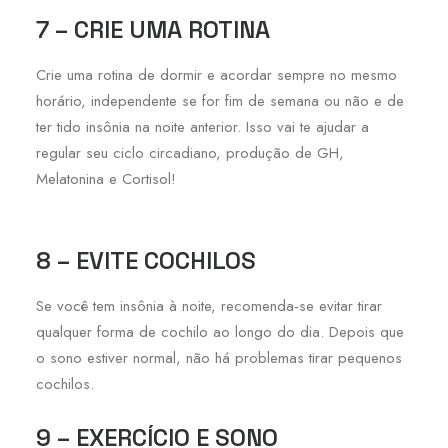
7 – CRIE UMA ROTINA
Crie uma rotina de dormir e acordar sempre no mesmo
horário, independente se for fim de semana ou não e de
ter tido insônia na noite anterior. Isso vai te ajudar a
regular seu ciclo circadiano, produção de GH,
Melatonina e Cortisol!
8 – EVITE COCHILOS
Se você tem insônia à noite, recomenda-se evitar tirar
qualquer forma de cochilo ao longo do dia. Depois que
o sono estiver normal, não há problemas tirar pequenos
cochilos.
9 – EXERCÍCIO E SONO