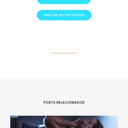
SIGA-ME NO INSTAGRAM
POSTS RELACIONADOS