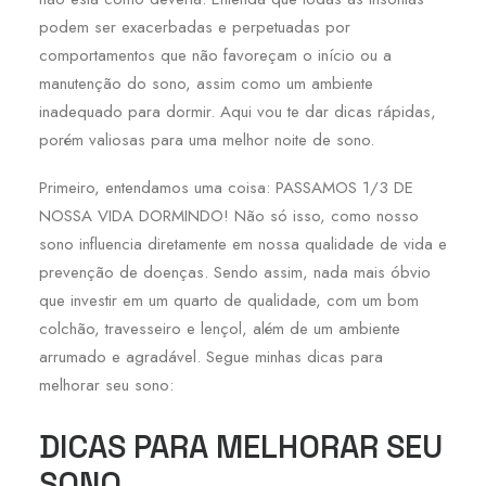
podem ser exacerbadas e perpetuadas por
comportamentos que não favoreçam o início ou a
manutenção do sono, assim como um ambiente
inadequado para dormir. Aqui vou te dar dicas rápidas,
porém valiosas para uma melhor noite de sono.
Primeiro, entendamos uma coisa: PASSAMOS 1/3 DE
NOSSA VIDA DORMINDO! Não só isso, como nosso
sono influencia diretamente em nossa qualidade de vida e
prevenção de doenças. Sendo assim, nada mais óbvio
que investir em um quarto de qualidade, com um bom
colchão, travesseiro e lençol, além de um ambiente
arrumado e agradável. Segue minhas dicas para
melhorar seu sono:
DICAS PARA MELHORAR SEU
SONO