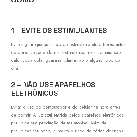
1 – EVITE OS ESTIMULANTES
Evite ingerir qualquer tipo de estimulante até 6 horas antes
de deitar-se para dormir. Estimulantes mais comuns são:
café, coca-cola, guaraná, chimarrão e alguns tipos de
chá.
2 – NÃO USE APARELHOS
ELETRÔNICOS
Evitar o uso do computador e do celular na hora antes
de dormir. A luz azul emitida pelos aparelhos eletrônicos
prejudica sua produção de melatonina: Além de
prejudicar seu sono, aumenta o risco de várias doenças!