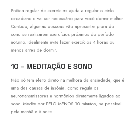
Prática regular de exercícios ajuda a regular o ciclo
circadiano e vai ser necessário para você dormir melhor.
Contudo, algumas pessoas vão apresentar piora do
sono se realizarem exercícios próximos do período
noturno. Idealmente evite fazer exercícios 4 horas ou
menos antes de dormir.
10 – MEDITAÇÃO E SONO
Não só tem efeito direto na melhora da ansiedade, que é
uma das causas de insônia, como regula os
neurotransmissores e hormônios diretamente ligados ao
sono. Medite por PELO MENOS 10 minutos, se possível
pela manhã e à noite.